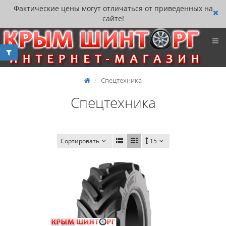
Фактические цены могут отличаться от приведенных на
сайте!
Спецтехника
Спецтехника
Сортировать
15